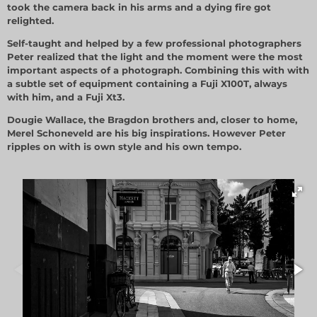
took the camera back in his arms and a dying fire got
relighted.
Self-taught and helped by a few professional photographers
Peter realized that the light and the moment were the most
important aspects of a photograph. Combining this with with
a subtle set of equipment containing a Fuji X100T, always
with him, and a Fuji Xt3.
Dougie Wallace, the Bragdon brothers and, closer to home,
Merel Schoneveld are his big inspirations. However Peter
ripples on with is own style and his own tempo.