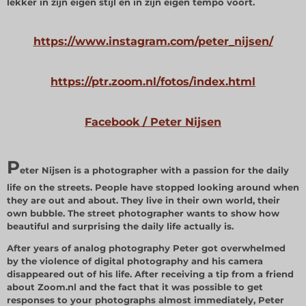
lekker in zijn eigen stijl en in zijn eigen tempo voort.
https://www.instagram.com/peter_nijsen/
https://ptr.zoom.nl/fotos/index.html
Facebook / Peter Nijsen
P
eter Nijsen is a photographer with a passion for the daily
life on the streets. People have stopped looking around when
they are out and about. They live in their own world, their
own bubble. The street photographer wants to show how
beautiful and surprising the daily life actually is.
After years of analog photography Peter got overwhelmed
by the violence of digital photography and his camera
disappeared out of his life. After receiving a tip from a friend
about Zoom.nl and the fact that it was possible to get
responses to your photographs almost immediately, Peter