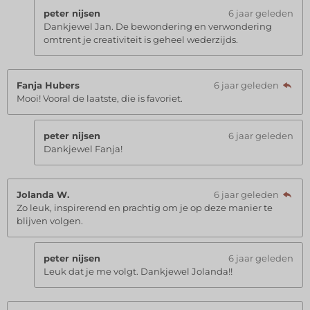
peter nijsen
6 jaar geleden
Dankjewel Jan. De bewondering en verwondering
omtrent je creativiteit is geheel wederzijds.
Fanja Hubers
6 jaar geleden
Mooi! Vooral de laatste, die is favoriet.
peter nijsen
6 jaar geleden
Dankjewel Fanja!
Jolanda W.
6 jaar geleden
Zo leuk, inspirerend en prachtig om je op deze manier te
blijven volgen.
peter nijsen
6 jaar geleden
Leuk dat je me volgt. Dankjewel Jolanda!!