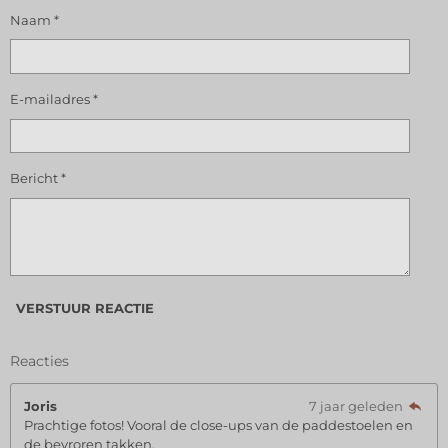
Naam *
E-mailadres *
Bericht *
VERSTUUR REACTIE
Reacties
Joris
7 jaar geleden
Prachtige fotos! Vooral de close-ups van de paddestoelen en
de bevroren takken.