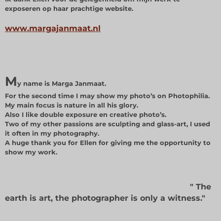
exposeren op haar prachtige website.
www.margajanmaat.nl
M
y name is Marga Janmaat.
For the second time I may show my photo’s on Photophilia.
My main focus is nature in all his glory.
Also I like double exposure en creative photo’s.
Two of my other passions are sculpting and glass-art, I used
it often in my photography.
A huge thank you for Ellen for giving me the opportunity to
show my work.
" The
earth is art, the photographer is only a witness."