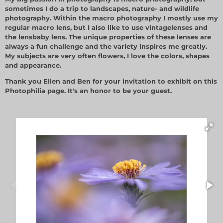
sometimes I do a trip to landscapes, nature- and wildlife
photography. Within the macro photography I mostly use my
regular macro lens, but I also like to use vintagelenses and
the lensbaby lens. The unique properties of these lenses are
always a fun challenge and the variety inspires me greatly.
My subjects are very often flowers, I love the colors, shapes
and appearance.
Thank you Ellen and Ben for your invitation to exhibit on this
Photophilia page. It's an honor to be your guest.