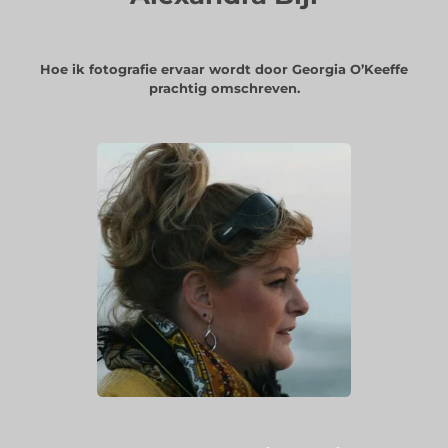
Hoe ik fotografie ervaar wordt door Georgia O’Keeffe
prachtig omschreven.