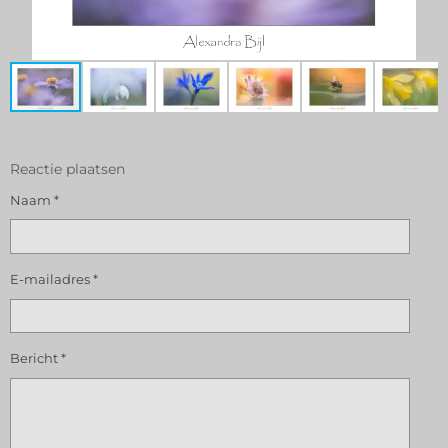
Reactie plaatsen
Naam *
E-mailadres *
Bericht *