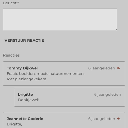
Bericht *
VERSTUUR REACTIE
Reacties
Tommy Dijkwel
6 jaar geleden
Fraaie beelden, mooie natuurmomenten.
Met plezier gekeken!
brigitte
6 jaar geleden
Dankjewel!
Jeannette Goderie
6 jaar geleden
Brigitte,