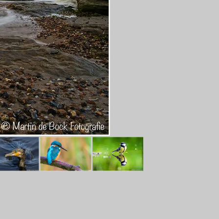
Copyright Martin de B