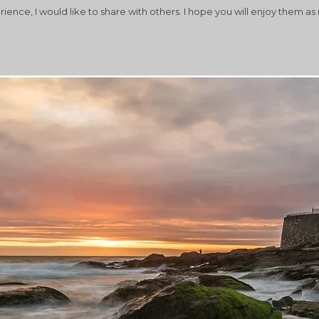
ience, I would like to share with others. I hope you will enjoy them as