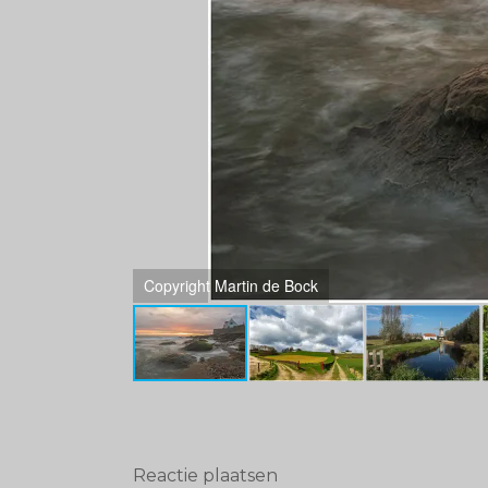
Copyright Martin de Bock
Reactie plaatsen